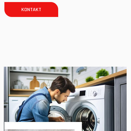
KONTAKT