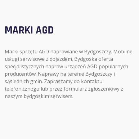
MARKI AGD
Marki sprzętu AGD naprawiane w Bydgoszczy. Mobilne
usługi serwisowe z dojazdem. Bydgoska oferta
specjalistycznych napraw urządzeń AGD popularnych
producentów. Naprawy na terenie Bydgoszczy i
sąsiednich gmin. Zapraszamy do kontaktu
telefonicznego lub przez formularz zgłoszeniowy z
naszym bydgoskim serwisem.