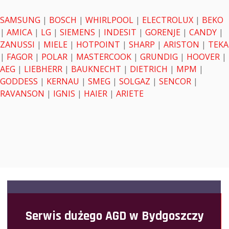
SAMSUNG
|
BOSCH
|
WHIRLPOOL
|
ELECTROLUX
|
BEKO
|
AMICA
|
LG
|
SIEMENS
|
INDESIT
|
GORENJE
|
CANDY
|
ZANUSSI
|
MIELE
|
HOTPOINT
|
SHARP
|
ARISTON
|
TEKA
|
FAGOR
|
POLAR
|
MASTERCOOK
|
GRUNDIG
|
HOOVER
|
AEG
|
LIEBHERR
|
BAUKNECHT
|
DIETRICH
|
MPM
|
GODDESS
|
KERNAU
|
SMEG
|
SOLGAZ
|
SENCOR
|
RAVANSON
|
IGNIS
|
HAIER
|
ARIETE
Serwis dużego AGD w Bydgoszczy