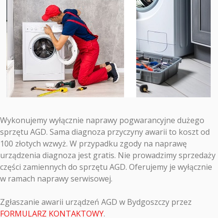
Wykonujemy wyłącznie naprawy pogwarancyjne dużego
sprzętu AGD. Sama diagnoza przyczyny awarii to koszt od
100 złotych wzwyż. W przypadku zgody na naprawę
urządzenia diagnoza jest gratis. Nie prowadzimy sprzedaży
części zamiennych do sprzętu AGD. Oferujemy je wyłącznie
w ramach naprawy serwisowej.
Zgłaszanie awarii urządzeń AGD w Bydgoszczy przez
FORMULARZ KONTAKTOWY
.