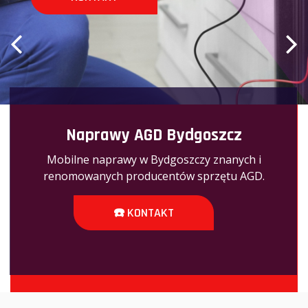
Naprawy AGD Bydgoszcz
Mobilne naprawy w Bydgoszczy znanych i
renomowanych producentów sprzętu AGD.
☎️ KONTAKT