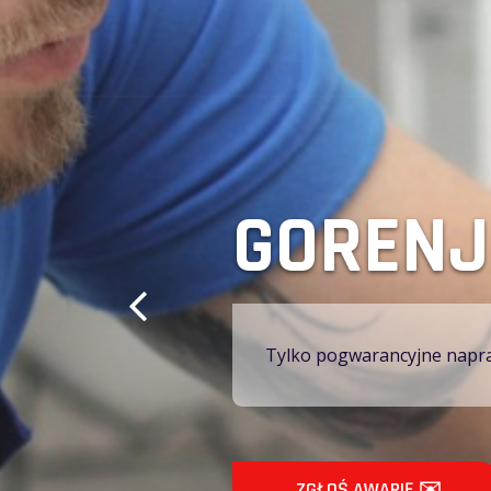
BYDGOS