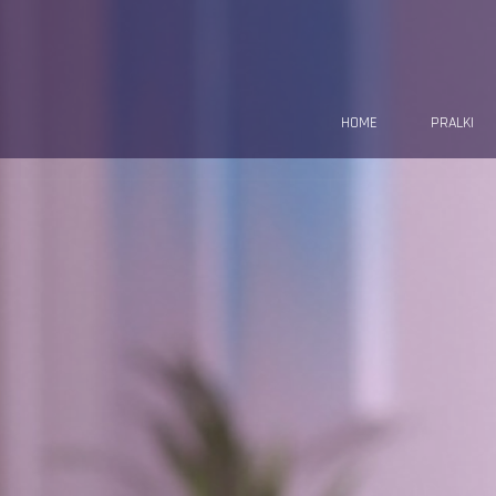
HOME
PRALKI