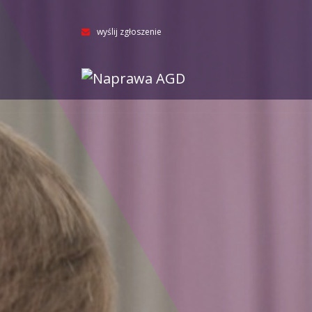
wyślij zgłoszenie