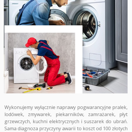
Wykonujemy wyłącznie naprawy pogwarancyjne pralek,
lodówek, zmywarek, piekarników, zamrażarek, płyt
grzewczych, kuchni elektrycznych i suszarek do ubrań.
Sama diagnoza przyczyny awarii to koszt od 100 złotych