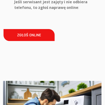
Jeśli serwisant jest zajęty i nie odbiera
telefonu, to zgłoś naprawę online
:
ZGŁOŚ ONLINE